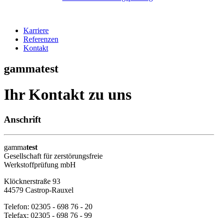
Karriere
Referenzen
Kontakt
gammatest
Ihr Kontakt zu uns
Anschrift
gamma
test
Gesellschaft für zerstörungsfreie
Werkstoffprüfung mbH
Klöcknerstraße 93
44579 Castrop-Rauxel
Telefon: 02305 - 698 76 - 20
Telefax: 02305 - 698 76 - 99