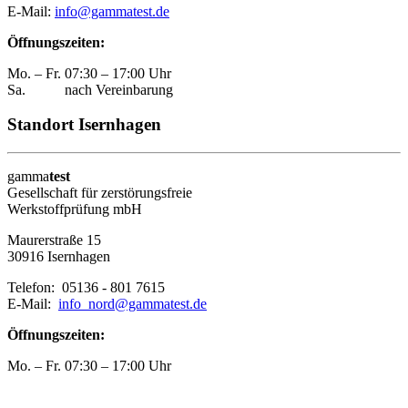
E-Mail:
info@gammatest.de
Öffnungszeiten:
Mo. – Fr.
07:30 – 17:00 Uhr
Sa.
nach Vereinbarung
Standort Isernhagen
gamma
test
Gesellschaft für zerstörungsfreie
Werkstoffprüfung mbH
Maurerstraße 15
30916 Isernhagen
Telefon: 05136 - 801 7615
E-Mail:
info_nord@gammatest.de
Öffnungszeiten:
Mo. – Fr. 07:30 – 17:00 Uhr