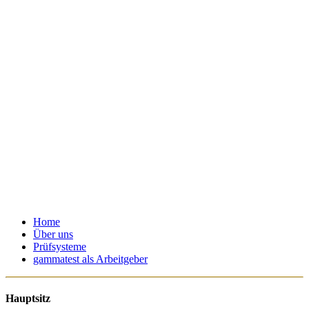
Home
Über uns
Prüfsysteme
gammatest als Arbeitgeber
Hauptsitz