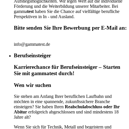
Aufstiegsmöglichkeiten. Wir legen Wert auf die individuelle
Förderung und die Weiterbildung unserer Mitarbeiter. Bei
gamma
test
haben Sie die Chance auf vielfältige berufliche
Perspektiven in In - und Ausland.
Bitte senden Sie Ihre Bewerbung per E-Mail an:
info@gammatest.de
Berufseinsteiger
Karrierechance für Berufseinsteiger – Starten
Sie mit gammatest durch!
Wen wir suchen
Sie stehen am Anfang Ihrer beruflichen Laufbahn und
möchten in eine spannende, zukunftssichere Branche
einsteigen? Sie haben Ihren
Realschulabschluss oder Ihr
Abitur
erfolgreich abgeschlossen und sind mindestens 18
Jahre alt?
Wenn Sie sich für Technik, Metall und
begeistern und