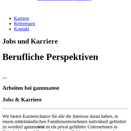
Karriere
Referenzen
Kontakt
Jobs und Karriere
Berufliche Perspektiven
Arbeiten bei gammatest
Jobs & Karriere
Wir bieten Karrierechance für alle die Interesse daran haben, in
einem mittelständischen Familienunternehmen individuell gefördert
zu werden! gamma
test
ist ein privat geführtes Unternehmen in