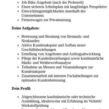
Job-Bike-Angebote (nach der Probezeit)
Einen sicheren Arbeitsplatz mit langfristiger Perspektive
Entwicklungsmöglichkeiten innerhalb des
Unternehmens
Firmenwagen zur Privatnutzung
Deine Aufgaben:
Betreuung und Beratung von Bestands- und
Neukunden
Aktive Kundenakquise und Aufbau neuer
Geschäftsbeziehungen
Erstellung von Angeboten und Auftragsabwicklung
Pflege der Kundenbeziehungen sowie kontinuierliche
Markt- und Wettbewerbsanalyse
Teilnahme an Messen und Veranstaltungen zur
Kundenakquise
Zusammenarbeit mit internen Fachabteilungen zur
optimalen Kundenbetreuung
Dein Profil:
Abgeschlossene kaufmännische oder technische
Ausbildung, idealerweise mit Erfahrung im Vertrieb/
Werkstoffprüfung