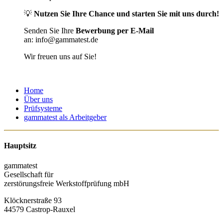
💡
Nutzen Sie Ihre Chance und starten Sie mit uns durch!
Senden Sie Ihre
Bewerbung per E-Mail
an:
info@gammatest.de
Wir freuen uns auf Sie!
Home
Über uns
Prüfsysteme
gammatest als Arbeitgeber
Hauptsitz
gammatest
Gesellschaft für
zerstörungsfreie Werkstoffprüfung mbH
Klöcknerstraße 93
44579 Castrop-Rauxel