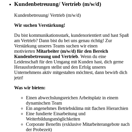
Kundenbetreuung/ Vertrieb (m/w/d)
Kundenbetreuung/ Vertrieb (m/w/d)
Wir suchen Verstärkung!
Du bist kommunikationsstark, kundenorientiert und hast Spaß
am Vertrieb? Dann bist du bei uns genau richtig! Zur
Verstärkung unseres Teams suchen wir einen
motivierten
Mitarbeiter (m/w/d) für den Bereich
Kundenbetreuung und Vertrieb
. Wenn du eine
Leidenschaft für den Umgang mit Kunden hast, dich gerne
Herausforderungen stellst und den Erfolg unseres
Unternehmens aktiv mitgestalten möchtest, dann bewirb dich
jetzt!
Was wir bieten:
Einen abwechslungsreichen Arbeitsplatz in einem
dynamischen Team
Ein angenehmes Betriebsklima mit flachen Hierarchien
Eine fundierte Einarbeitung und
Weiterbildungsmöglichkeiten
Corporate Benefits (exklusive Mitarbeiterangebote nach
der Probezeit)