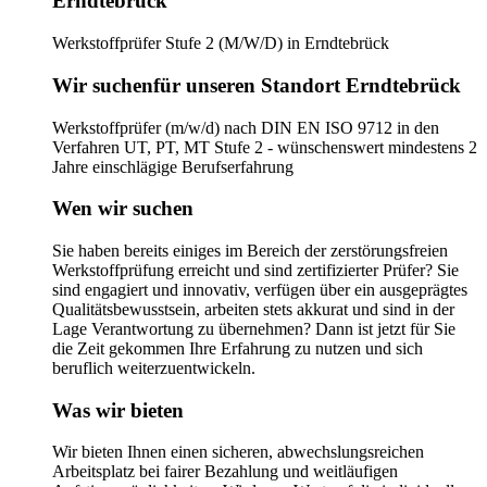
Erndtebrück
Werkstoffprüfer Stufe 2 (M/W/D) in Erndtebrück
Wir suchenfür unseren Standort Erndtebrück
Werkstoffprüfer (m/w/d) nach DIN EN ISO 9712 in den
Verfahren UT, PT, MT Stufe 2 - wünschenswert mindestens 2
Jahre einschlägige Berufserfahrung
Wen wir suchen
Sie haben bereits einiges im Bereich der zerstörungsfreien
Werkstoffprüfung erreicht und sind zertifizierter Prüfer? Sie
sind engagiert und innovativ, verfügen über ein ausgeprägtes
Qualitätsbewusstsein, arbeiten stets akkurat und sind in der
Lage Verantwortung zu übernehmen? Dann ist jetzt für Sie
die Zeit gekommen Ihre Erfahrung zu nutzen und sich
beruflich weiterzuentwickeln.
Was wir bieten
Wir bieten Ihnen einen sicheren, abwechslungsreichen
Arbeitsplatz bei fairer Bezahlung und weitläufigen