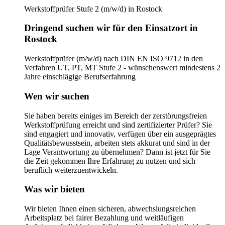
Werkstoffprüfer Stufe 2 (m/w/d) in Rostock
Dringend suchen wir für den Einsatzort in
Rostock
Werkstoffprüfer (m/w/d) nach DIN EN ISO 9712 in den
Verfahren UT, PT, MT Stufe 2 - wünschenswert mindestens 2
Jahre einschlägige Berufserfahrung
Wen wir suchen
Sie haben bereits einiges im Bereich der zerstörungsfreien
Werkstoffprüfung erreicht und sind zertifizierter Prüfer? Sie
sind engagiert und innovativ, verfügen über ein ausgeprägtes
Qualitätsbewusstsein, arbeiten stets akkurat und sind in der
Lage Verantwortung zu übernehmen? Dann ist jetzt für Sie
die Zeit gekommen Ihre Erfahrung zu nutzen und sich
beruflich weiterzuentwickeln.
Was wir bieten
Wir bieten Ihnen einen sicheren, abwechslungsreichen
Arbeitsplatz bei fairer Bezahlung und weitläufigen