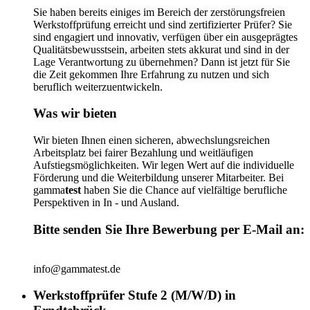
Sie haben bereits einiges im Bereich der zerstörungsfreien
Werkstoffprüfung erreicht und sind zertifizierter Prüfer? Sie
sind engagiert und innovativ, verfügen über ein ausgeprägtes
Qualitätsbewusstsein, arbeiten stets akkurat und sind in der
Lage Verantwortung zu übernehmen? Dann ist jetzt für Sie
die Zeit gekommen Ihre Erfahrung zu nutzen und sich
beruflich weiterzuentwickeln.
Was wir bieten
Wir bieten Ihnen einen sicheren, abwechslungsreichen
Arbeitsplatz bei fairer Bezahlung und weitläufigen
Aufstiegsmöglichkeiten. Wir legen Wert auf die individuelle
Förderung und die Weiterbildung unserer Mitarbeiter. Bei
gamma
test
haben Sie die Chance auf vielfältige berufliche
Perspektiven in In - und Ausland.
Bitte senden Sie Ihre Bewerbung per E-Mail an:
info@gammatest.de
Werkstoffprüfer Stufe 2 (M/W/D) in